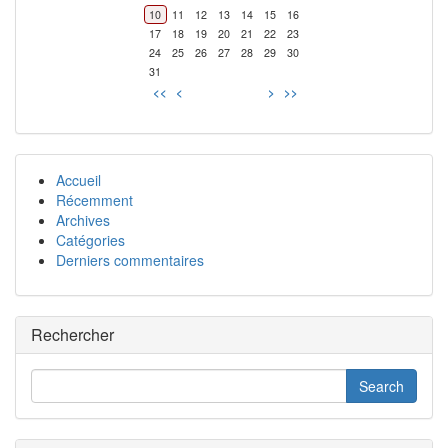
10
11
12
13
14
15
16
17
18
19
20
21
22
23
24
25
26
27
28
29
30
31
<<
<
>
>>
Accueil
Récemment
Archives
Catégories
Derniers commentaires
Rechercher